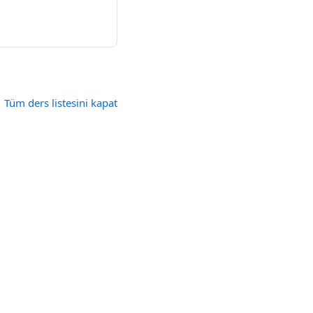
Tüm ders listesini kapat