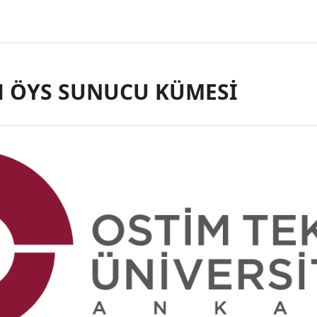
 ÖYS SUNUCU KÜMESİ